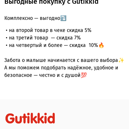
Выгодные покупку с Gutikkid
Комплексно — выгодно⤵️
• на второй товар в чеке скидка 5%
• на третий товар — скидка 7%
• на четвертый и более — скидка 10%🔥
Забота о малыше начинается с вашего выбора✨
А мы поможем подобрать надёжное, удобное и
безопасное — честно и с душой💯