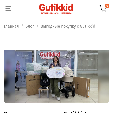
0
Главная
Блог
Выгодные покупку с Gutikkid