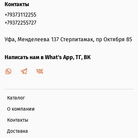
Контакты
+79373112255
+79372255727
Уфа, Менделеева 137 Стерлитамак, пр Октября 85
Написать нам в What's App, ТГ, ВК
Каталог
О компании
Контакты
Доставка