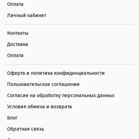
Оплата
Личный кабинет
Контакты
Доставка
Оплата
Оферта и политика конфиденциальности
Пользовательское соглашение
Согласие на обработку персональных данных
Условия обмена и возврата
Блог
Обратная связь