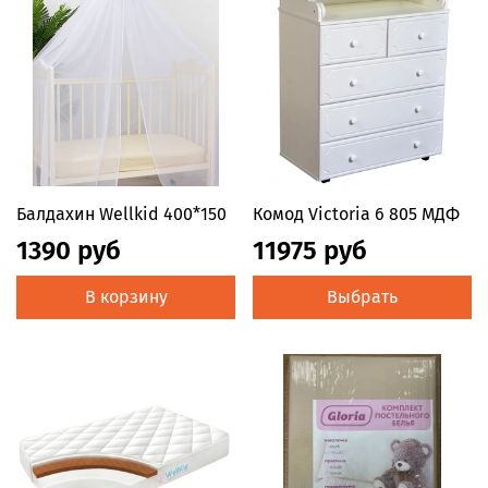
Балдахин Wellkid 400*150
Комод Victoria 6 805 МДФ
1390 руб
11975 руб
В корзину
Выбрать