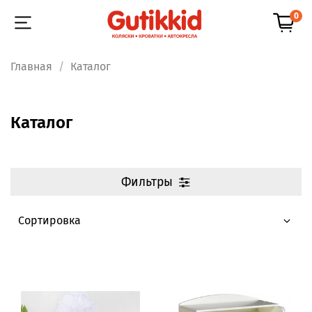
0
Главная
Каталог
Каталог
Фильтры