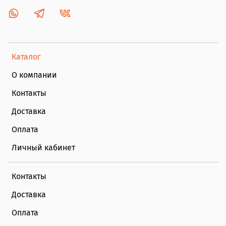
Каталог
О компании
Контакты
Доставка
Оплата
Личный кабинет
Контакты
Доставка
Оплата