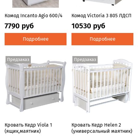
Комод Incanto Agio 600/4
Комод Victoria 3 805 ЛДСП
7790 руб
10530 руб
Подробнее
Подробнее
Предзаказ
Предзаказ
Кровать Кедр Viola 1
Кровать Кедр Helen 2
(ящик,маятник)
(универсальный маятник)