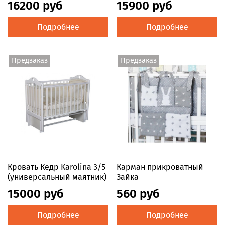
16200 руб
15900 руб
Подробнее
Подробнее
Предзаказ
Предзаказ
Кровать Кедр Karolina 3/5
Карман прикроватный
(универсальный маятник)
Зайка
15000 руб
560 руб
Подробнее
Подробнее