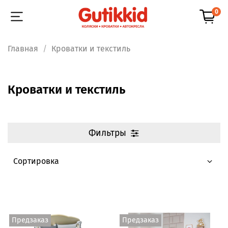
0
Главная
Кроватки и текстиль
Кроватки и текстиль
Фильтры
Предзаказ
Предзаказ