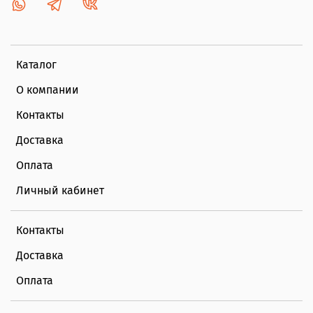
Каталог
О компании
Контакты
Доставка
Оплата
Личный кабинет
Контакты
Доставка
Оплата