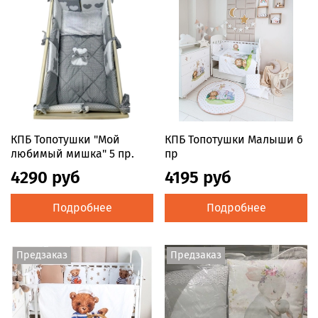
КПБ Топотушки "Мой
КПБ Топотушки Малыши 6
любимый мишка" 5 пр.
пр
4290 руб
4195 руб
Подробнее
Подробнее
Предзаказ
Предзаказ