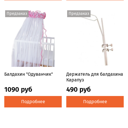
Предзаказ
Предзаказ
Балдахин "Одуванчик"
Держатель для балдахина
Карапуз
1090 руб
490 руб
Подробнее
Подробнее