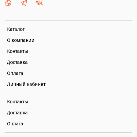
Каталог
О компании
Контакты
Доставка
Оплата
Личный кабинет
Контакты
Доставка
Оплата