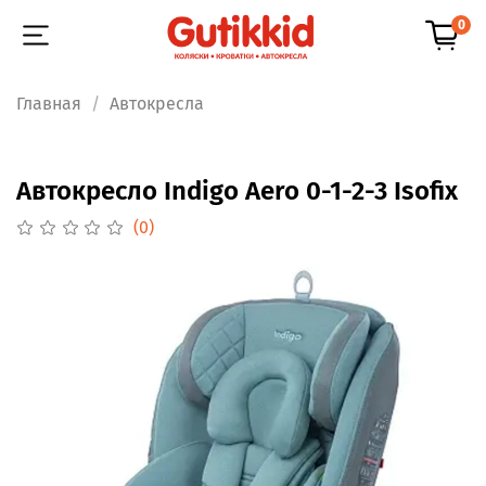
0
Главная
Автокресла
Автокресло Indigo Aero 0-1-2-3 Isofix
(0)