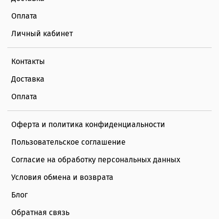
Оплата
Личный кабинет
Контакты
Доставка
Оплата
Оферта и политика конфиденциальности
Пользовательское соглашение
Согласие на обработку персональных данных
Условия обмена и возврата
Блог
Обратная связь