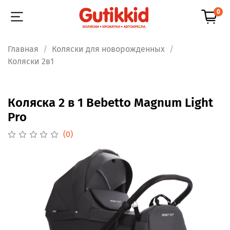
0
Главная
Коляски для новорожденных
Коляски 2в1
Коляска 2 в 1 Bebetto Magnum Light
Pro
(0)