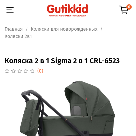
0
Главная
Коляски для новорожденных
Коляски 2в1
Коляска 2 в 1 Sigma 2 в 1 CRL-6523
(0)