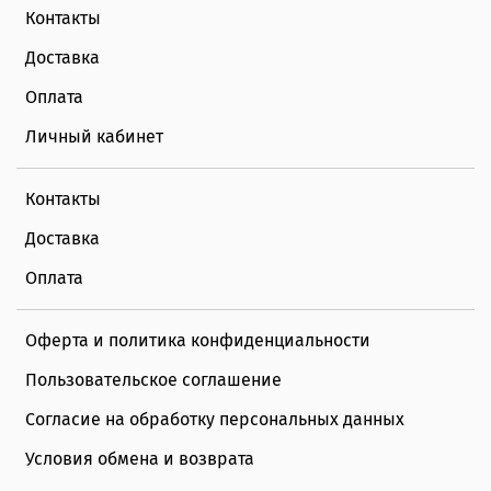
Контакты
Доставка
Оплата
Личный кабинет
Контакты
Доставка
Оплата
Оферта и политика конфиденциальности
Пользовательское соглашение
Согласие на обработку персональных данных
Условия обмена и возврата