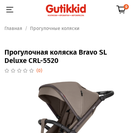
0
Главная
Прогулочные коляски
Прогулочная коляска Bravo SL
Deluxe CRL-5520
(0)