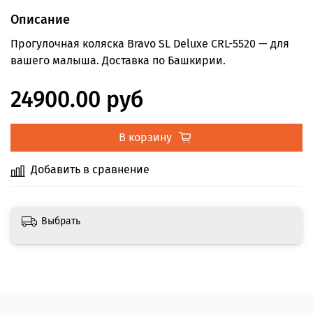
Описание
Прогулочная коляска Bravo SL Deluxe CRL-5520 — для
вашего малыша. Доставка по Башкирии.
24900.00 руб
В корзину
Добавить в сравнение
Выбрать