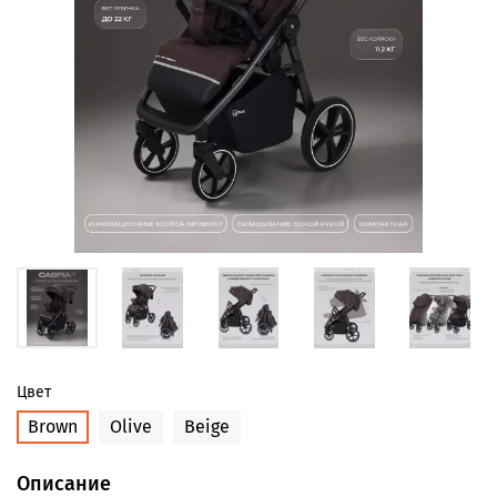
Цвет
Brown
Olive
Beige
Описание