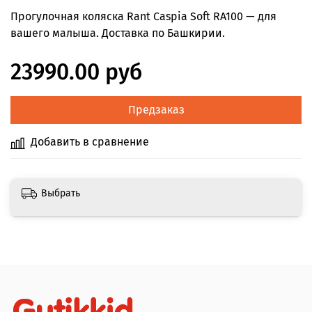
Прогулочная коляска Rant Caspia Soft RA100 — для
вашего малыша. Доставка по Башкирии.
23990.00 руб
Предзаказ
Добавить в сравнение
Выбрать