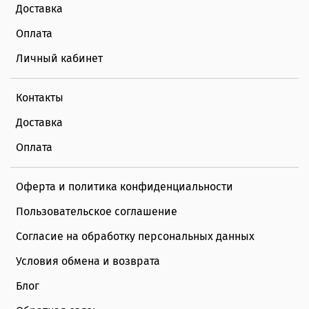
Доставка
Оплата
Личный кабинет
Контакты
Доставка
Оплата
Оферта и политика конфиденциальности
Пользовательское соглашение
Согласие на обработку персональных данных
Условия обмена и возврата
Блог