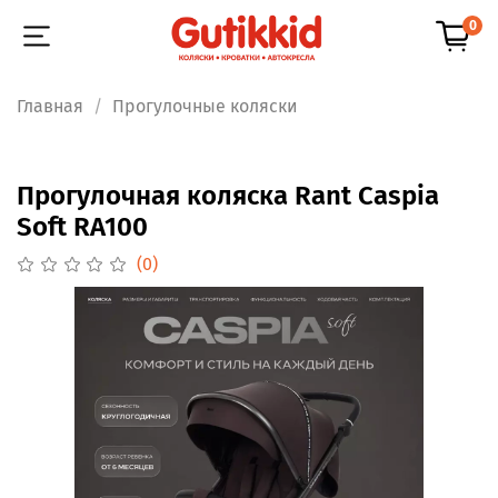
0
Главная
Прогулочные коляски
Прогулочная коляска Rant Caspia
Soft RA100
(0)