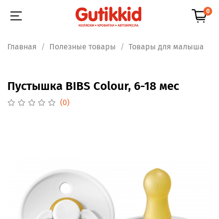
0
Главная
Полезные товары
Товары для малыша
Пустышка BIBS Colour, 6-18 мес
(0)