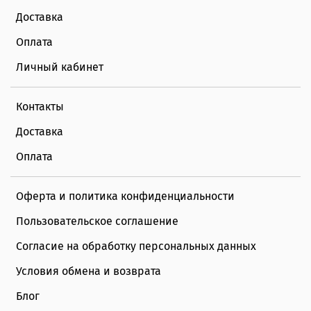
Доставка
Оплата
Личный кабинет
Контакты
Доставка
Оплата
Оферта и политика конфиденциальности
Пользовательское соглашение
Согласие на обработку персональных данных
Условия обмена и возврата
Блог