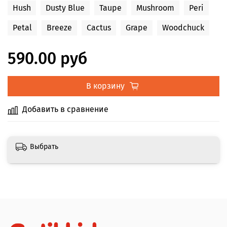
Hush
Dusty Blue
Taupe
Mushroom
Peri
Petal
Breeze
Cactus
Grape
Woodchuck
590.00 руб
В корзину
Добавить в сравнение
Выбрать