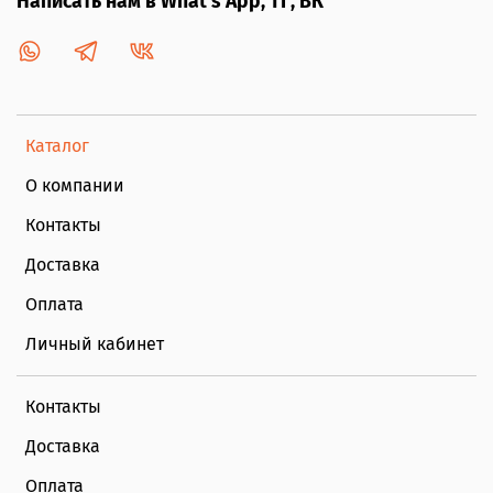
Написать нам в What's App, ТГ, ВК
Каталог
О компании
Контакты
Доставка
Оплата
Личный кабинет
Контакты
Доставка
Оплата