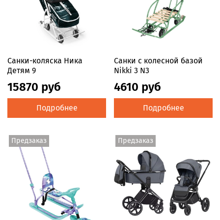
Санки-коляска Ника
Санки с колесной базой
Детям 9
Nikki 3 N3
15870 руб
4610 руб
Подробнее
Подробнее
Предзаказ
Предзаказ