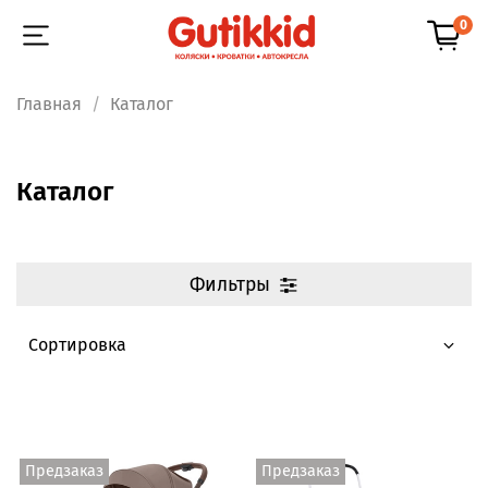
0
Главная
Каталог
Каталог
Фильтры
Предзаказ
Предзаказ