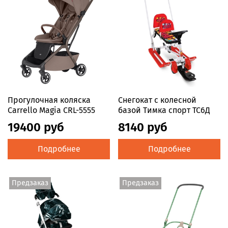
Прогулочная коляска
Снегокат с колесной
Carrello Magia CRL-5555
базой Тимка спорт ТС6Д
19400 руб
8140 руб
Подробнее
Подробнее
Предзаказ
Предзаказ